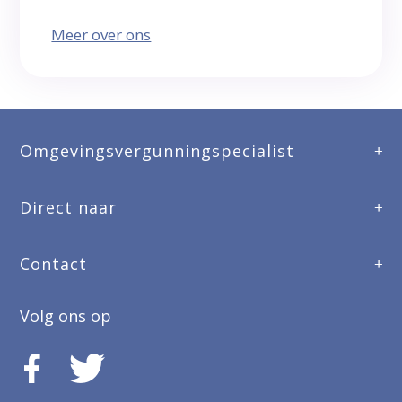
Meer over ons
Omgevingsvergunningspecialist
Direct naar
Contact
Volg ons op