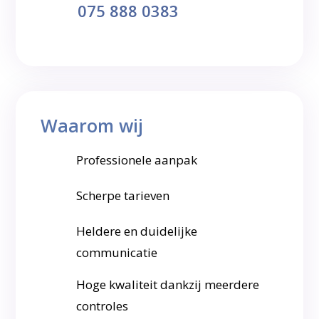
075 888 0383
Waarom wij
Professionele aanpak
Scherpe tarieven
Heldere en duidelijke
communicatie
Hoge kwaliteit dankzij meerdere
controles