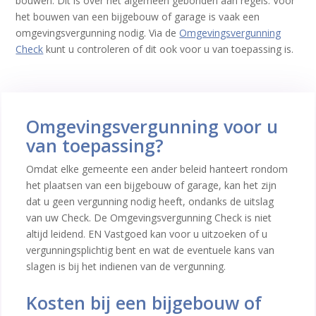
bouwen. Dit is over het algemeen gebonden aan regels. Voor
het bouwen van een bijgebouw of garage is vaak een
omgevingsvergunning nodig. Via de
Omgevingsvergunning
Check
kunt u controleren of dit ook voor u van toepassing is.
Omgevingsvergunning voor u
van toepassing?
Omdat elke gemeente een ander beleid hanteert rondom
het plaatsen van een bijgebouw of garage, kan het zijn
dat u geen vergunning nodig heeft, ondanks de uitslag
van uw Check. De Omgevingsvergunning Check is niet
altijd leidend. EN Vastgoed kan voor u uitzoeken of u
vergunningsplichtig bent en wat de eventuele kans van
slagen is bij het indienen van de vergunning.
Kosten bij een bijgebouw of