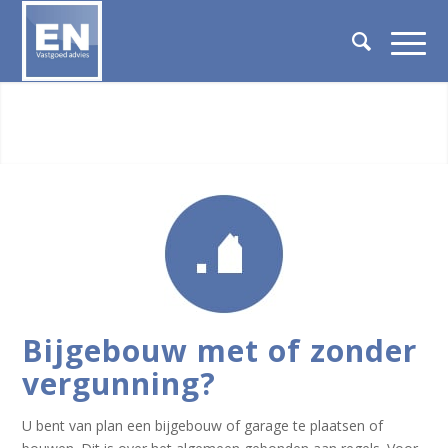
Bijgebouw met of zonder
vergunning?
U bent van plan een bijgebouw of garage te plaatsen of