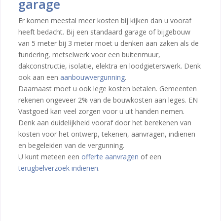
garage
Er komen meestal meer kosten bij kijken dan u vooraf
heeft bedacht. Bij een standaard garage of bijgebouw
van 5 meter bij 3 meter moet u denken aan zaken als de
fundering, metselwerk voor een buitenmuur,
dakconstructie, isolatie, elektra en loodgieterswerk. Denk
ook aan een
aanbouwvergunning
.
Daarnaast moet u ook lege kosten betalen. Gemeenten
rekenen ongeveer 2% van de bouwkosten aan leges. EN
Vastgoed kan veel zorgen voor u uit handen nemen.
Denk aan duidelijkheid vooraf door het berekenen van
kosten voor het ontwerp, tekenen, aanvragen, indienen
en begeleiden van de vergunning.
U kunt meteen een
offerte aanvragen
of een
terugbelverzoek indienen
.