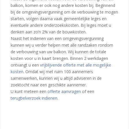
balkon, komen er ook nog andere kosten bij. Beginnend
bij de omgevingsvergunning om de verbouwing te mogen
starten, volgen daarna vaak gemeentelijke leges en
eventuele andere onderzoekskosten. Bij leges moet u
denken aan zo’n 2% van de bouwkosten.
Naast het indienen van een omgevingsvergunning
kunnen wij u verder helpen met alle randzaken rondom
de verbouwing van uw balkon. Wij kunnen de totale
kosten voor u in kaart brengen. Binnen 2 werkdagen
ontvangt u een
vrijblijvende offerte met alle mogelijke
kosten
. Omdat wij met ruim 100 aannemers
samenwerken, kunnen wij u altijd adviseren in de
zoektocht naar een geschikte aannemer.
U kunt meteen een
offerte aanvragen
of een
terugbelverzoek indienen
.