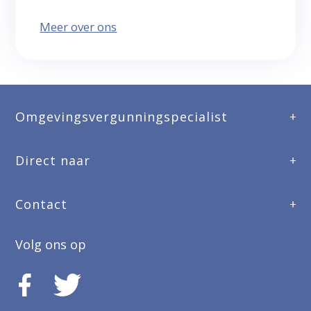
Meer over ons
Omgevingsvergunningspecialist
Direct naar
Contact
Volg ons op