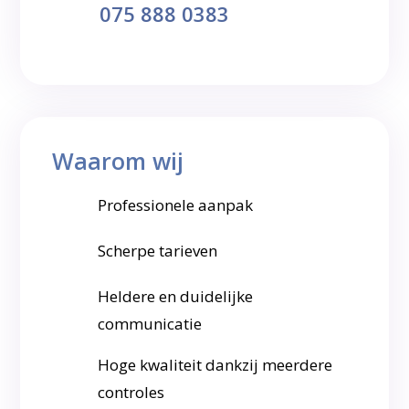
075 888 0383
Waarom wij
Professionele aanpak
Scherpe tarieven
Heldere en duidelijke
communicatie
Hoge kwaliteit dankzij meerdere
controles