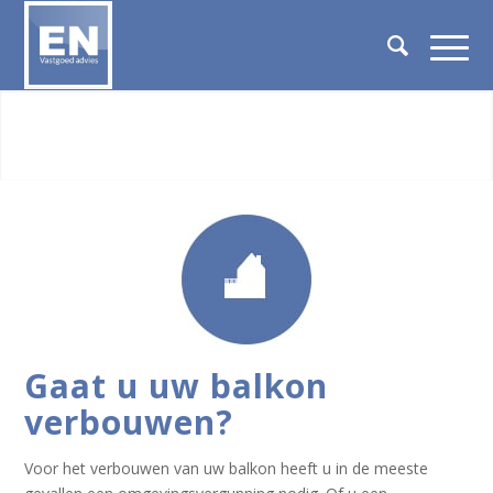
Gaat u uw balkon
verbouwen?
Voor het verbouwen van uw balkon heeft u in de meeste