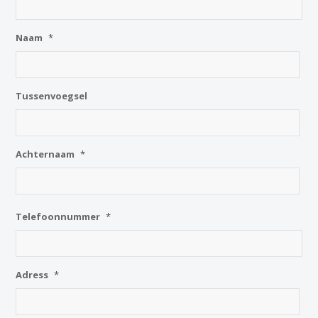
Naam
*
Tussenvoegsel
Achternaam
*
Telefoonnummer
*
Adress
*