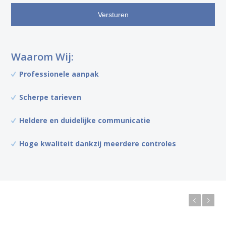
CAPTCHA
Waarom Wij:
Professionele aanpak
Scherpe tarieven
Heldere en duidelijke communicatie
Hoge kwaliteit dankzij meerdere controles
Vorige
Volgende