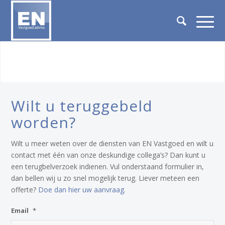
Wilt u teruggebeld
worden?
Wilt u meer weten over de diensten van EN Vastgoed en wilt u
contact met één van onze deskundige collega’s? Dan kunt u
een terugbelverzoek indienen. Vul onderstaand formulier in,
dan bellen wij u zo snel mogelijk terug. Liever meteen een
offerte?
Doe dan hier uw aanvraag
.
Email
*