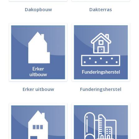
Dakopbouw
Dakterras
Erker uitbouw
Funderingsherstel