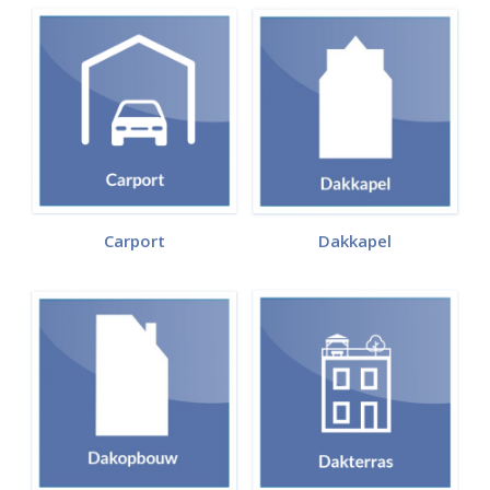
Carport
Dakkapel