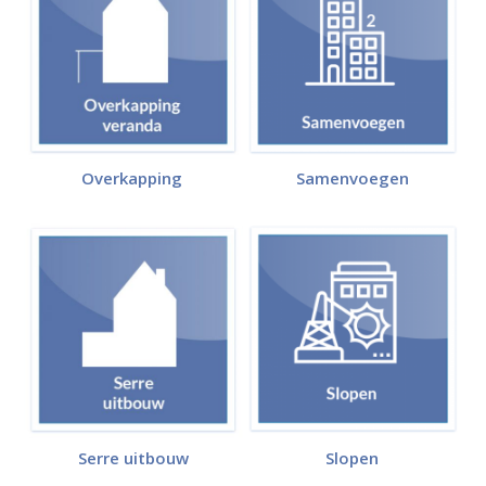
Overkapping
Samenvoegen
Serre uitbouw
Slopen