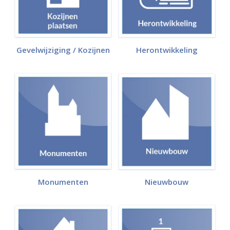
Gevelwijziging / Kozijnen
Herontwikkeling
Monumenten
Nieuwbouw